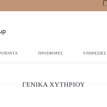
ΡΟΪΌΝΤΑ
ΠΡΟΣΦΟΡΈΣ
ΥΠΗΡΕΣΊΕΣ
ΓΕΝΙΚΑ ΧΥΤΗΡΙΟΥ