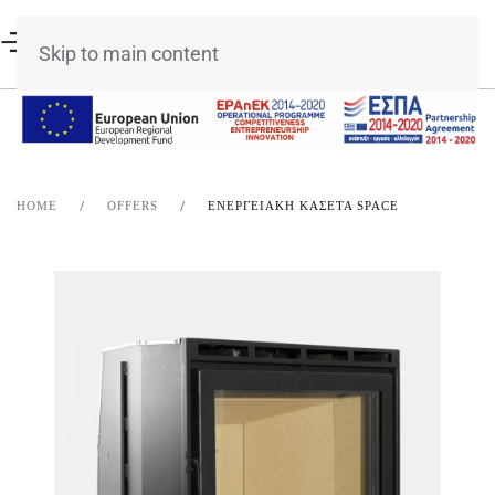
Skip to main content
HOME
OFFERS
ΕΝΕΡΓΕΙΑΚΉ ΚΑΣΈΤΑ SPACE