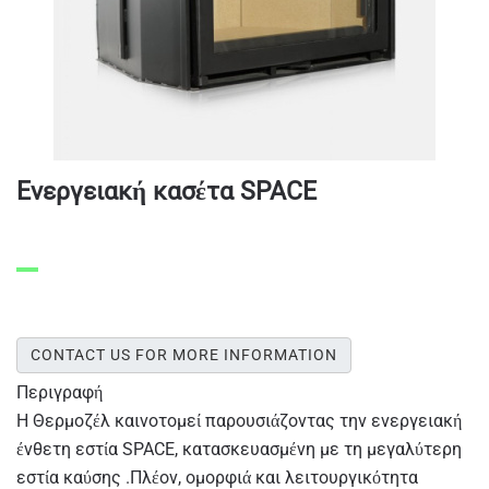
Ενεργειακή κασέτα SPACE
CONTACT US FOR MORE INFORMATION
Περιγραφή
Η Θερμοζέλ καινοτομεί παρουσιάζοντας την ενεργειακή
ένθετη εστία SPACE, κατασκευασμένη με τη μεγαλύτερη
εστία καύσης .Πλέον, ομορφιά και λειτουργικότητα