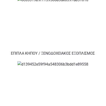
ΕΠΙΠΛΑ ΚΗΠΟΥ / ΞΕΝΟΔΟΧΕΙΑΚΟΣ ΕΞΟΠΛΙΣΜΟΣ