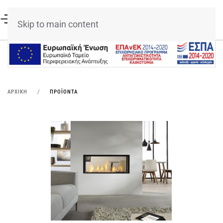
Skip to main content
ΑΡΧΙΚΉ
ΠΡΟΪΌΝΤΑ