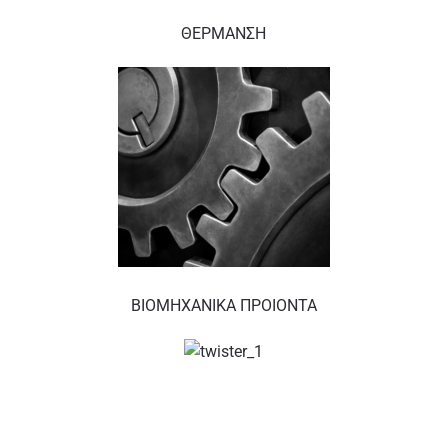
ΘΕΡΜΑΝΣΗ
BIOMHXANIKA ΠΡΟΙΟΝΤΑ