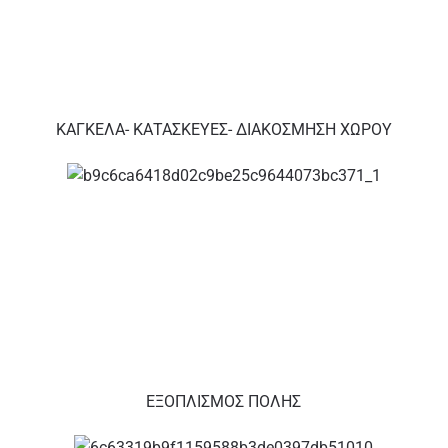
ΚΑΓΚΕΛΑ- ΚΑΤΑΣΚΕΥΕΣ- ΔΙΑΚΟΣΜΗΣΗ ΧΩΡΟΥ
ΕΞΟΠΛΙΣΜΟΣ ΠΟΛΗΣ