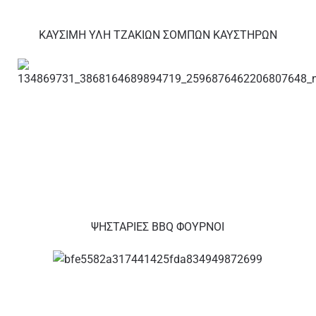
ΚΑΥΣΙΜΗ ΥΛΗ ΤΖΑΚΙΩΝ ΣΟΜΠΩΝ ΚΑΥΣΤΗΡΩΝ
ΨΗΣΤΑΡΙΕΣ BBQ ΦΟΥΡΝΟΙ