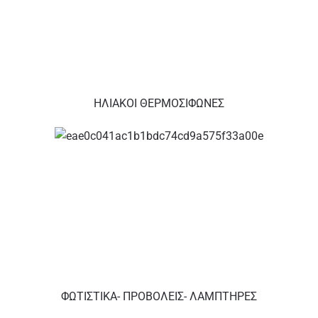
ΗΛΙΑΚΟΙ ΘΕΡΜΟΣΙΦΩΝΕΣ
ΦΩΤΙΣΤΙΚΑ- ΠΡΟΒΟΛΕΙΣ- ΛΑΜΠΤΗΡΕΣ